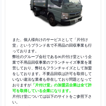
また、個人様向けのサービスとして「片付け
堂」というブランド名で不用品の回収事業も行
っております。
弊社のグループ会社である㈱片付け堂という企
業で不用品回収事業のフランチャイズ事業を運
営しており、弊社もフランチャイズとして加盟
をしております。不要品回収は許可を取得して
いない違法な業者も存在しており問題となって
おりますが
「片付け堂」の加盟店企業は全て許
可を取得している企業になります。
片付け堂については以下のサイトをご参照下さ
い。