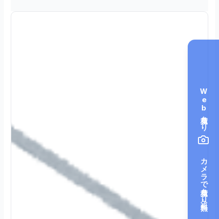
Web見積もり
カメラで見積もり（無料）