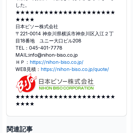
した。
★★★★★★★★★★★★★★★★★★★★★
★★★★
日本ビソー株式会社
〒221-0014 神奈川県横浜市神奈川区入江２丁
目18番地 ユニー大口ビル208
TEL：045-401-7778
MAIL:info@nihon-biso.co.jp
ＨＰ：
https://nihon-biso.co.jp/
WEB見積：
https://nihon-biso.co.jp/quote/
★★★★★★★★★★★★★★★★★★★★★
★★★★
関連記事