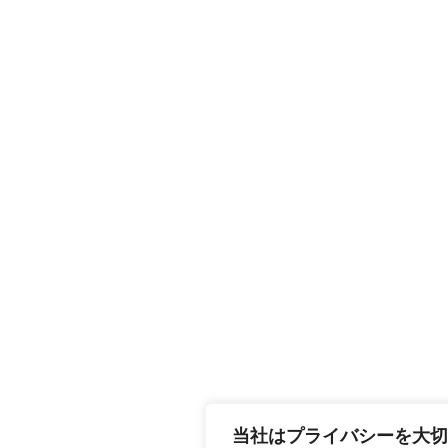
当社はプライバシーを大切