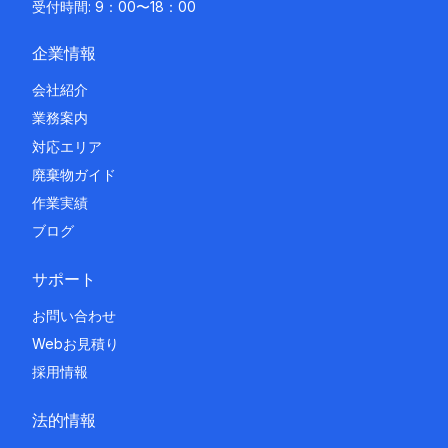
受付時間: 9：00〜18：00
企業情報
会社紹介
業務案内
対応エリア
廃棄物ガイド
作業実績
ブログ
サポート
お問い合わせ
Webお見積り
採用情報
法的情報