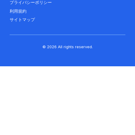
プライバシーポリシー
利用規約
サイトマップ
© 2026 All rights reserved.