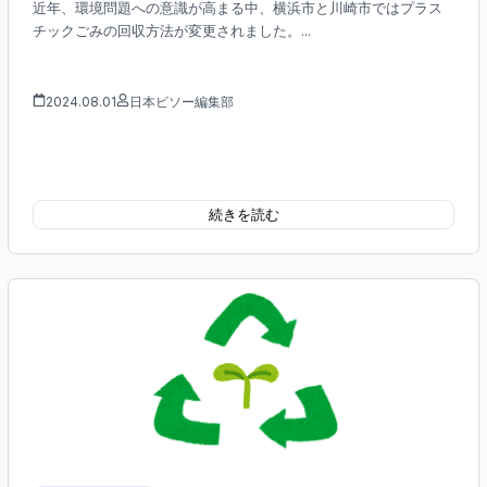
近年、環境問題への意識が高まる中、横浜市と川崎市ではプラス
チックごみの回収方法が変更されました。...
2024.08.01
日本ビソー編集部
続きを読む