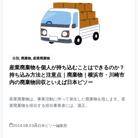
分別
,
廃棄物
,
産業廃棄物
産業廃棄物を個人が持ち込むことはできるのか？
持ち込み方法と注意点｜廃棄物｜横浜市・川崎市
内の廃棄物回収といえば日本ビソー
産業廃棄物は、事業活動に伴って発生した廃棄物を指します。産
業廃棄物を排出する排出事業者には、適正...
2024.08.03
日本ビソー編集部