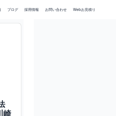
績
ブログ
採用情報
お問い合わせ
Webお見積り
法
川崎