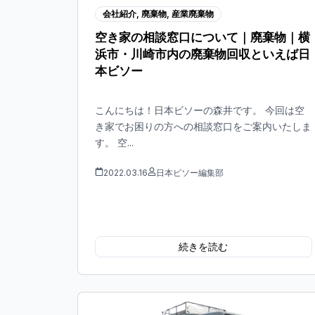
会社紹介
,
廃棄物
,
産業廃棄物
空き家の相談窓口について｜廃棄物｜横
浜市・川崎市内の廃棄物回収といえば日
本ビソー
こんにちは！日本ビソーの森井です。 今回は空
き家でお困りの方への相談窓口をご案内いたしま
す。 空...
2022.03.16
日本ビソー編集部
続きを読む