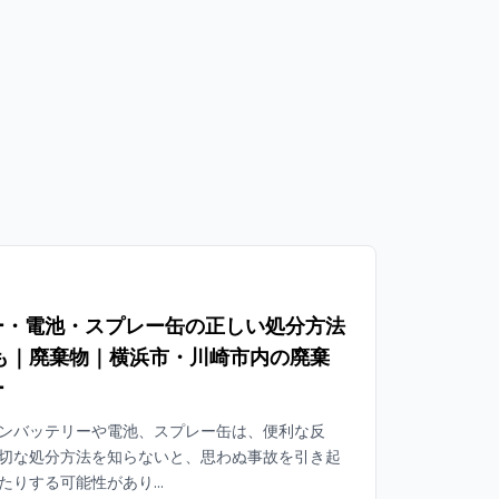
ー・電池・スプレー缶の正しい処分方法
も｜廃棄物｜横浜市・川崎市内の廃棄
ー
ンバッテリーや電池、スプレー缶は、便利な反
切な処分方法を知らないと、思わぬ事故を引き起
りする可能性があり...