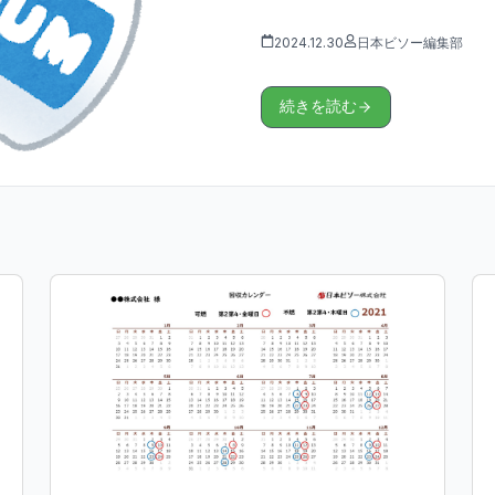
2024.12.30
日本ビソー編集部
続きを読む