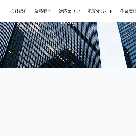
ブログ
会社紹介
業務案内
対応エリア
廃棄物ガイド
作業実
Blog