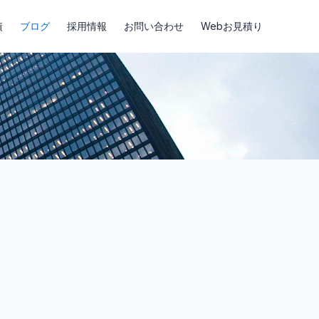
績
ブログ
採用情報
お問い合わせ
Webお見積り