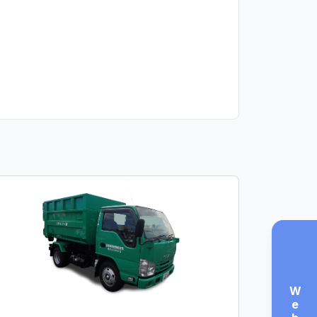
Web見積もり