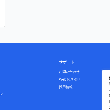
サポート
お問い合わせ
Webお見積り
採用情報
ド