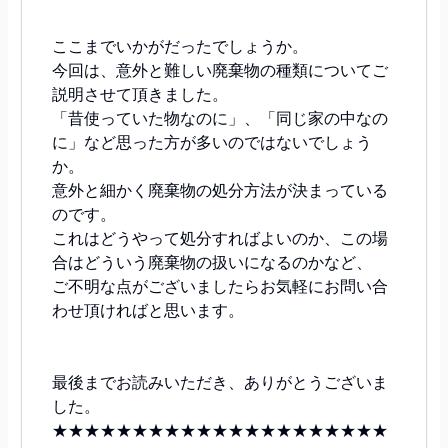
ここまでいかがだったでしょうか。
今回は、意外と難しい廃棄物の種類についてご
説明させて頂きました。
「昔使っていた物なのに」、「同じ家の中なの
に」など思った方が多いのではないでしょう
か。
意外と細かく廃棄物の処分方法が決まっている
のです。
これはどうやって処分すればよいのか、この場
合はどういう廃棄物の扱いになるのかなど、
ご不明な点がございましたらお気軽にお問い合
わせ頂ければと思います。
最後までお読みいただき、ありがとうございま
した。
★★★★★★★★★★★★★★★★★★★★★