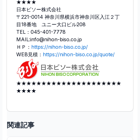
★★★★
日本ビソー株式会社
〒221-0014 神奈川県横浜市神奈川区入江２丁
目18番地 ユニー大口ビル208
TEL：045-401-7778
MAIL:info@nihon-biso.co.jp
ＨＰ：
https://nihon-biso.co.jp/
WEB見積：
https://nihon-biso.co.jp/quote/
★★★★★★★★★★★★★★★★★★★★★
★★★★
関連記事