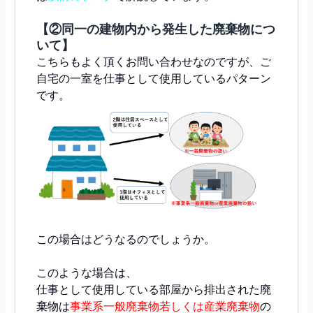
【②同一の建物内から発生した廃棄物につ
いて】
こちらもよく頂くお問い合わせなのですが、ご
自宅の一室を仕事として使用しているパターン
です。
この場合はどうなるのでしょうか。
このような場合は、
仕事として使用している部屋から排出された廃
棄物は
事業系一般廃棄物若しくは産業廃棄物
の