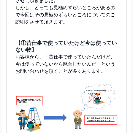
させて頂きました。
しかし、とっても見極めずらいところがあるの
で今回はその見極めずらいところについてのご
説明をさせて頂きます。
【①昔仕事で使っていたけど今は使ってい
ない物】
お客様から、「昔仕事で使っていたんだけど、
今は使っていないから廃棄したいんだ」という
お問い合わせを頂くことが多くあります。