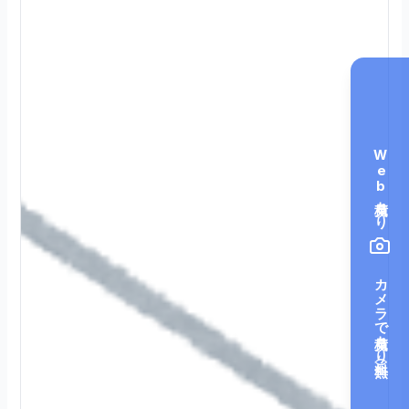
Web見積もり
カメラで見積もり（無料）