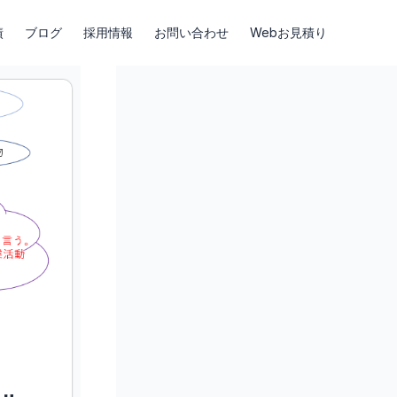
績
ブログ
採用情報
お問い合わせ
Webお見積り