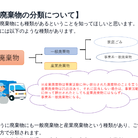
廃棄物の分類について】
廃棄物にも種類があるということを知ってほしいと思います。
には以下のような種類があります。
うに廃棄物にも一般廃棄物と産業廃棄物という種類があり、ご
方で分類されます。