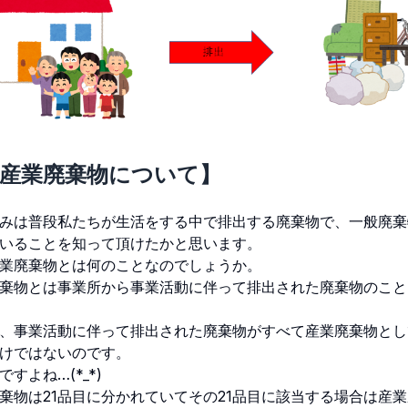
産業廃棄物について】
みは普段私たちが生活をする中で排出する廃棄物で、一般廃棄
いることを知って頂けたかと思います。
業廃棄物とは何のことなのでしょうか。
棄物とは事業所から事業活動に伴って排出された廃棄物のこと
、事業活動に伴って排出された廃棄物がすべて産業廃棄物とし
けではないのです。
ですよね…(*_*)
棄物は21品目に分かれていてその21品目に該当する場合は産