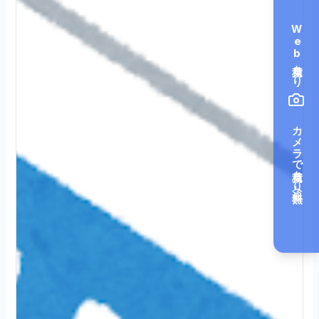
Web見積もり
カメラで見積もり（無料）