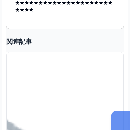
★★★★★★★★★★★★★★★★★★★★★
★★★★
関連記事