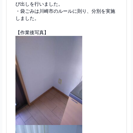
び出しを行いました。
・袋ごみは川崎市のルールに則り、分別を実施
しました。
【作業後写真】