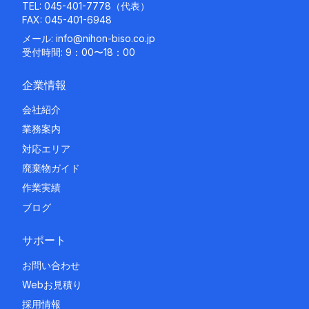
TEL:
045-401-7778
（代表）
FAX: 045-401-6948
メール:
info@nihon-biso.co.jp
受付時間: 9：00〜18：00
企業情報
会社紹介
業務案内
対応エリア
廃棄物ガイド
作業実績
ブログ
サポート
お問い合わせ
Webお見積り
採用情報