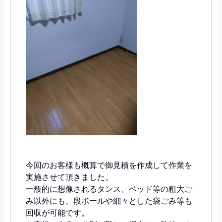
今回のお客様も概算で御見積を作成して作業を
実施させて頂きました。
一般的に想像されるタンス、ベッド等の粗大ご
み以外にも、段ボールや細々とした袋ごみ等も
回収が可能です。