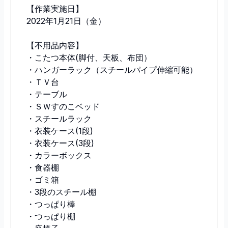
【作業実施日】
2022年1月21日（金）
【不用品内容】
・こたつ本体(脚付、天板、布団）
・ハンガーラック（スチールパイプ伸縮可能）
・ＴＶ台
・テーブル
・ＳＷすのこベッド
・スチールラック
・衣装ケース(1段)
・衣装ケース(3段)
・カラーボックス
・食器棚
・ゴミ箱
・3段のスチール棚
・つっぱり棒
・つっぱり棚