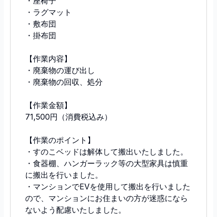
・座椅子
・ラグマット
・敷布団
・掛布団
【作業内容】
・廃棄物の運び出し
・廃棄物の回収、処分
【作業金額】
71,500円（消費税込み）
【作業のポイント】
・すのこベッドは解体して搬出いたしました。
・食器棚、ハンガーラック等の大型家具は慎重
に搬出を行いました。
・マンションでEVを使用して搬出を行いました
ので、マンションにお住まいの方が迷惑になら
ないよう配慮いたしました。