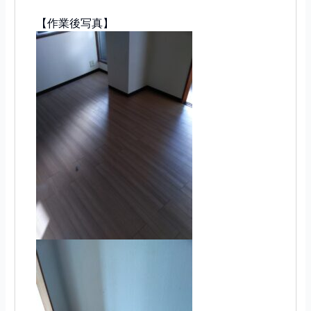
【作業後写真】