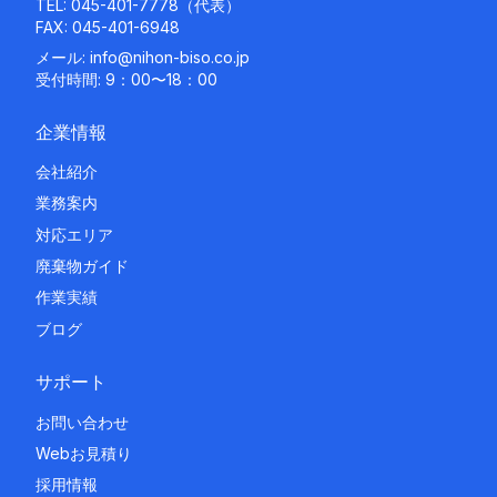
TEL:
045-401-7778
（代表）
FAX: 045-401-6948
メール:
info@nihon-biso.co.jp
受付時間: 9：00〜18：00
企業情報
会社紹介
業務案内
対応エリア
廃棄物ガイド
作業実績
ブログ
サポート
お問い合わせ
Webお見積り
採用情報