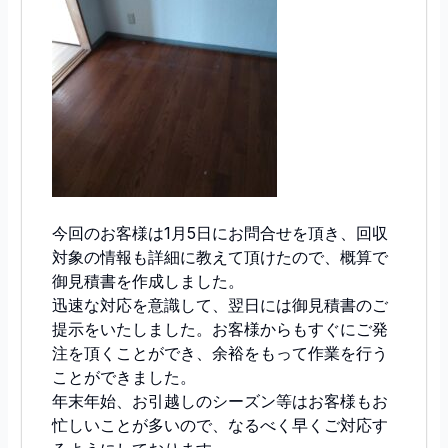
今回のお客様は1月5日にお問合せを頂き、回収
対象の情報も詳細に教えて頂けたので、概算で
御見積書を作成しました。
迅速な対応を意識して、翌日には御見積書のご
提示をいたしました。お客様からもすぐにご発
注を頂くことができ、余裕をもって作業を行う
ことができました。
年末年始、お引越しのシーズン等はお客様もお
忙しいことが多いので、なるべく早くご対応す