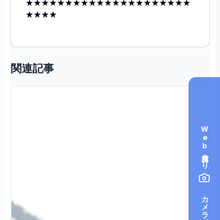
★★★★★★★★★★★★★★★★★★★★★
★★★★
関連記事
Web見積もり
カメラで見積もり（無料）