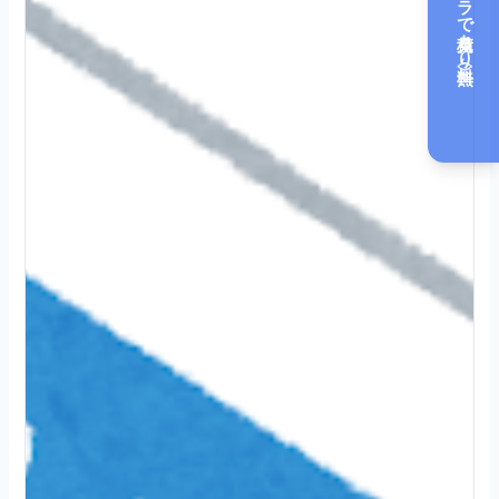
カメラで見積もり（無料）