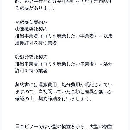
約、処分会社と処分委託契約をそれぞれ締結す
る必要があります。
≪必要な契約≫
①運搬委託契約
排出事業者（ゴミを廃棄したい事業者）⇔収集
運搬許可を持つ業者
②処分委託契約
排出事業者（ゴミを廃棄したい事業者）⇔処分
許可を持つ業者
契約書には運搬費用、処分費用が明記されてい
ますので、当初聞いていた金額と差異が無いか
確認の上、契約締結を行いましょう。
日本ビソーでは小型の物置きから、大型の物置