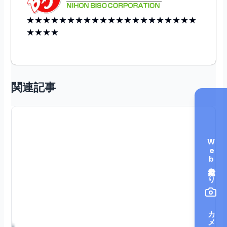
★★★★★★★★★★★★★★★★★★★★★
★★★★
関連記事
Web見積もり