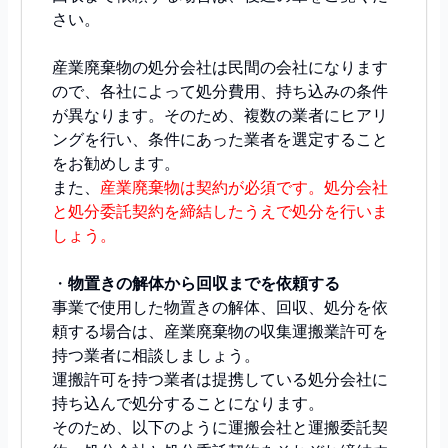
さい。
産業廃棄物の処分会社は民間の会社になります
ので、各社によって処分費用、持ち込みの条件
が異なります。そのため、複数の業者にヒアリ
ングを行い、条件にあった業者を選定すること
をお勧めします。
また、
産業廃棄物は契約が必須です。処分会社
と処分委託契約を締結したうえで処分を行いま
しょう。
・
物置きの解体から回収までを依頼する
事業で使用した物置きの解体、回収、処分を依
頼する場合は、産業廃棄物の収集運搬業許可を
持つ業者に相談しましょう。
運搬許可を持つ業者は提携している処分会社に
持ち込んで処分することになります。
そのため、以下のように運搬会社と運搬委託契