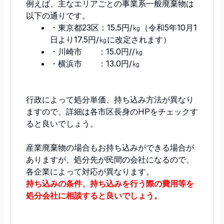
例えば、主なエリアごとの事業系一般廃棄物は
以下の通りです。
・東京都23区：15.5円/㎏（令和5年10月1
日より17.5円/㎏に改定されます）
・川崎市 ：15.0円//㎏
・横浜市 ：13.0円/㎏
行政によって処分単価、持ち込み方法が異なり
ますので、詳細は各市区長身のHPをチェックす
ると良いでしょう。
産業廃棄物の場合もお持ち込みができる場合が
ありますが、処分先が民間の会社になるので、
各企業によって対応が異なります。
持ち込みの条件、持ち込みを行う際の費用等を
処分会社に相談すると良いでしょう。