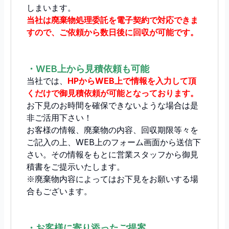
しまいます。
当社は廃棄物処理委託を電子契約で対応できま
すので、ご依頼から数日後に回収が可能です。
・WEB上から見積依頼も可能
当社では、
HPからWEB上で情報を入力して頂
くだけで御見積依頼が可能となっております。
お下見のお時間を確保できないような場合は是
非ご活用下さい！
お客様の情報、廃棄物の内容、回収期限等々を
ご記入の上、WEB上のフォーム画面から送信下
さい。その情報をもとに営業スタッフから御見
積書をご提示いたします。
※廃棄物内容によってはお下見をお願いする場
合もございます。
・お客様に寄り添ったご提案