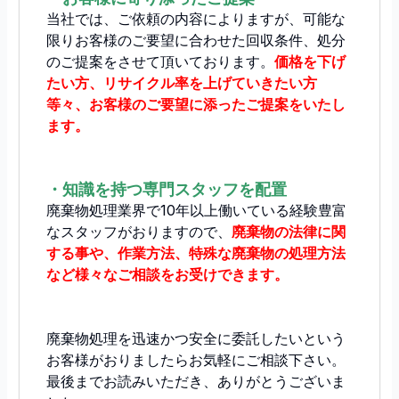
当社では、ご依頼の内容によりますが、可能な
限りお客様のご要望に合わせた回収条件、処分
のご提案をさせて頂いております。
価格を下げ
たい方、リサイクル率を上げていきたい方
等々、お客様のご要望に添ったご提案をいたし
ます。
・知識を持つ専門スタッフを配置
廃棄物処理業界で10年以上働いている経験豊富
なスタッフがおりますので、
廃棄物の法律に関
する事や、作業方法、特殊な廃棄物の処理方法
など様々なご相談をお受けできます。
廃棄物処理を迅速かつ安全に委託したいという
お客様がおりましたらお気軽にご相談下さい。
最後までお読みいただき、ありがとうございま