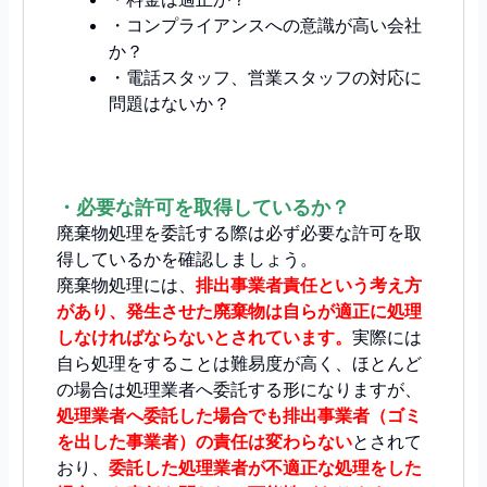
・コンプライアンスへの意識が高い会社
か？
・電話スタッフ、営業スタッフの対応に
問題はないか？
・必要な許可を取得しているか？
廃棄物処理を委託する際は必ず必要な許可を取
得しているかを確認しましょう。
廃棄物処理には、
排出事業者責任という考え方
があり、発生させた廃棄物は自らが適正に処理
しなければならないとされています。
実際には
自ら処理をすることは難易度が高く、ほとんど
の場合は処理業者へ委託する形になりますが、
処理業者へ委託した場合でも排出事業者（ゴミ
を出した事業者）の責任は変わらない
とされて
おり、
委託した処理業者が不適正な処理をした