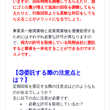
いますが、回収時間を調整してもらえたり、急
にゴミの量が増えて追加の回収を調整してもら
えたりと、行政回収よりも柔軟な対応をしても
らえることがメリットになるでしょう。
事業系一般廃棄物と産業廃棄物を運搬処理する
ためにはそれぞれ必要な許可が異なりますの
で、
両方の許可を取得している民間会社に委託
すると業者を一本化することができるのでオス
スメです。
【③委託する際の注意点と
は？】
定期回収を委託する際の注意点はどのようなも
のがあるでしょうか？
主に以下の点に注意が必要です。
・必要な許可を取得しているか？
・料金は適正か？