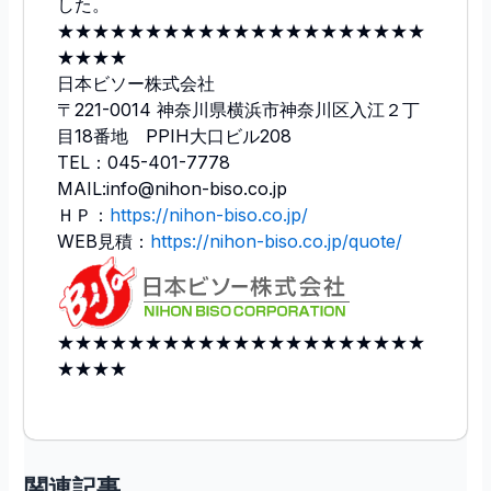
した。
★★★★★★★★★★★★★★★★★★★★★
★★★★
日本ビソー株式会社
〒221-0014 神奈川県横浜市神奈川区入江２丁
目18番地 PPIH大口ビル208
TEL：045-401-7778
MAIL:info@nihon-biso.co.jp
ＨＰ：
https://nihon-biso.co.jp/
WEB見積：
https://nihon-biso.co.jp/quote/
★★★★★★★★★★★★★★★★★★★★★
★★★★
関連記事