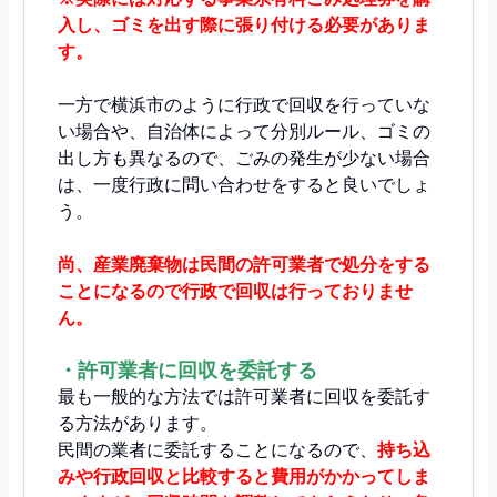
入し、ゴミを出す際に張り付ける必要がありま
す。
一方で横浜市のように行政で回収を行っていな
い場合や、自治体によって分別ルール、ゴミの
出し方も異なるので、ごみの発生が少ない場合
は、一度行政に問い合わせをすると良いでしょ
う。
尚、産業廃棄物は民間の許可業者で処分をする
ことになるので行政で回収は行っておりませ
ん。
・許可業者に回収を委託する
最も一般的な方法では許可業者に回収を委託す
る方法があります。
民間の業者に委託することになるので、
持ち込
みや行政回収と比較すると費用がかかってしま