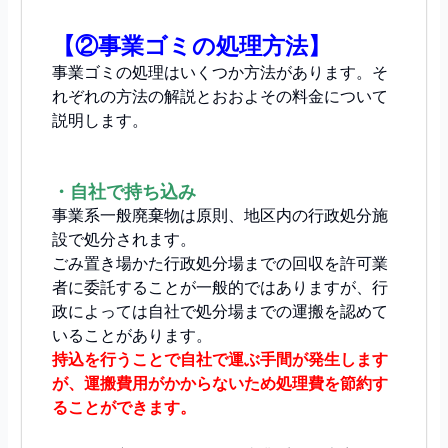
【②事業ゴミの処理方法】
事業ゴミの処理はいくつか方法があります。そ
れぞれの方法の解説とおおよその料金について
説明します。
・自社で持ち込み
事業系一般廃棄物は原則、地区内の行政処分施
設で処分されます。
ごみ置き場かた行政処分場までの回収を許可業
者に委託することが一般的ではありますが、行
政によっては自社で処分場までの運搬を認めて
いることがあります。
持込を行うことで自社で運ぶ手間が発生します
が、運搬費用がかからないため処理費を節約す
ることができます。