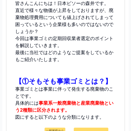
皆さんこんにちは！日本ビソーの森井です。
直近で様々な物価が上昇をしておりますが、廃
棄物処理費用についても値上げされてしまって
困っているという企業様も多いのではないので
しょうか？
今回は事業ゴミの定期回収業者選定のポイント
を解説していきます。
最後に当社ではどのようなご提案をしているか
もご紹介いたします。
【①そもそも事業ゴミとは？】
事業ゴミとは事業に伴って発生する廃棄物のこ
とです。
具体的には
事業系一般廃棄物と産業廃棄物とい
う2種類に区分されます。
図にすると以下のような分類になります。