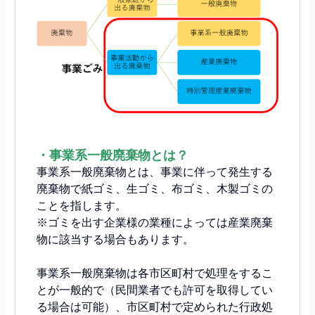
・事業系一般廃棄物とは？
事業系一般廃棄物とは、事業に伴って発生する
廃棄物で紙ゴミ、生ゴミ、布ゴミ、木製ゴミの
ことを指します。
※ゴミを出す企業様の業種によっては産業廃棄
物に該当する場合もあります。
事業系一般廃棄物は各市区町村で処理をするこ
とが一般的で（民間業者でも許可を取得してい
る場合は可能）、市区町村で定められた行政処