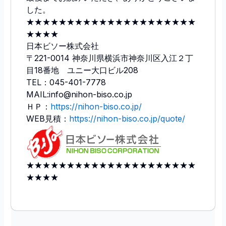
した。
★★★★★★★★★★★★★★★★★★★★★
★★★★
日本ビソー株式会社
〒221-0014 神奈川県横浜市神奈川区入江２丁
目18番地 ユニー大口ビル208
TEL：045-401-7778
MAIL:info@nihon-biso.co.jp
ＨＰ：
https://nihon-biso.co.jp/
WEB見積：
https://nihon-biso.co.jp/quote/
★★★★★★★★★★★★★★★★★★★★★
★★★★