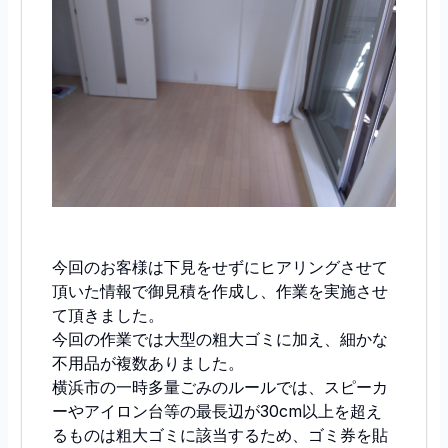
今回のお客様は下見をせずにヒアリングさせて
頂いた情報で御見積を作成し、作業を実施させ
て頂きました。
今回の作業では大型の粗大ゴミに加え、細かな
不用品が複数ありました。
横浜市の一時多量ごみのルールでは、スピーカ
ーやアイロン台等の最長辺が30cm以上を超え
るものは粗大ゴミに該当するため、ゴミ券を貼