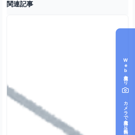
関連記事
Web見積もり
カメラで見積もり（無料）