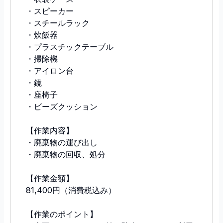
・スピーカー
・スチールラック
・炊飯器
・プラスチックテーブル
・掃除機
・アイロン台
・鏡
・座椅子
・ビーズクッション
【作業内容】
・廃棄物の運び出し
・廃棄物の回収、処分
【作業金額】
81,400円（消費税込み）
【作業のポイント】