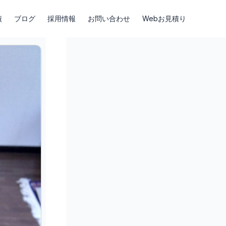
績
ブログ
採用情報
お問い合わせ
Webお見積り