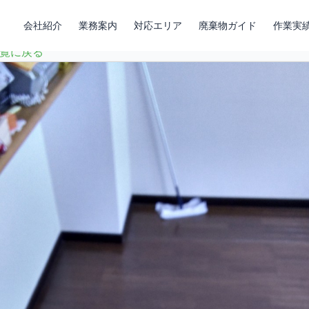
会社紹介
業務案内
対応エリア
廃棄物ガイド
作業実
覧に戻る