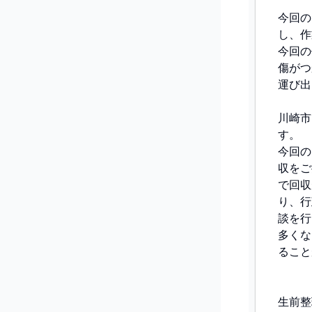
今回の
し、作
今回の
傷がつ
運び出
川崎市
す。
今回の
収をご
で回収
り、行
談を行
多くな
ること
生前整