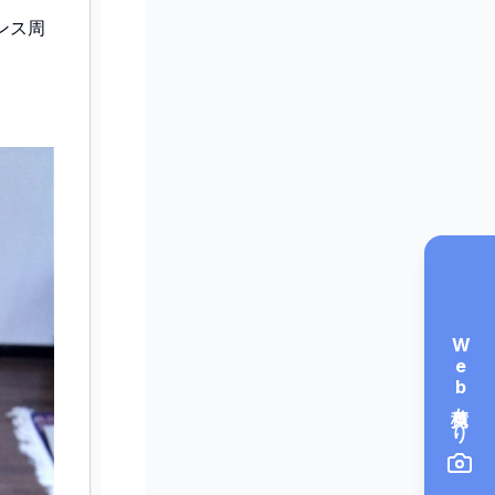
ンス周
Web見積もり