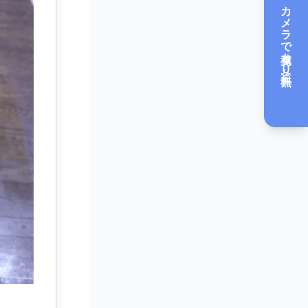
カメラで見積もり（無料）