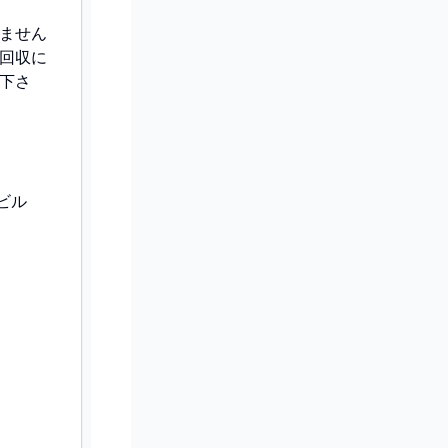
ません
回収に
下さ
ビル