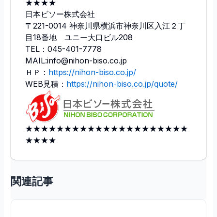
★★★★
日本ビソー株式会社
〒221-0014 神奈川県横浜市神奈川区入江２丁
目18番地 ユニー大口ビル208
TEL：045-401-7778
MAIL:info@nihon-biso.co.jp
ＨＰ：
https://nihon-biso.co.jp/
WEB見積：
https://nihon-biso.co.jp/quote/
★★★★★★★★★★★★★★★★★★★★★
★★★★
関連記事