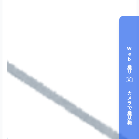
Web見積もり
カメラで見積もり（無料）