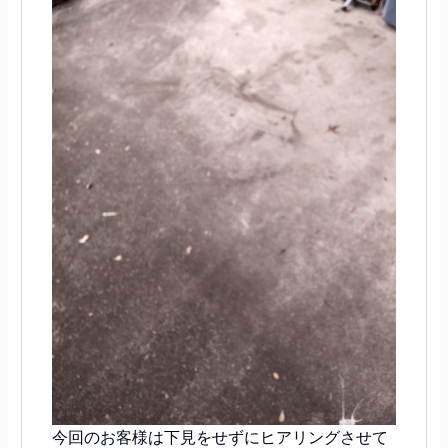
今回のお客様は下見をせずにヒアリングさせて