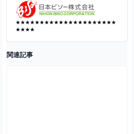
★★★★★★★★★★★★★★★★★★★★★
★★★★
関連記事