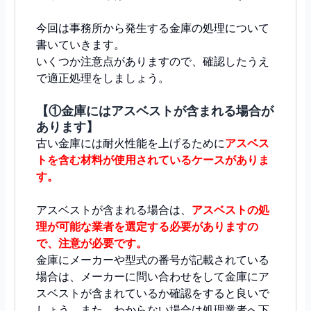
今回は事務所から発生する金庫の処理について
書いていきます。
いくつか注意点がありますので、確認したうえ
で適正処理をしましょう。
【①金庫にはアスベストが含まれる場合が
あります】
古い金庫には耐火性能を上げるために
アスベス
トを含む材料が使用されているケースがありま
す。
アスベストが含まれる場合は、
アスベストの処
理が可能な業者を選定する必要がありますの
で、注意が必要です。
金庫にメーカーや型式の番号が記載されている
場合は、メーカーに問い合わせをして金庫にア
スベストが含まれているか確認をすると良いで
しょう。また、わからない場合は処理業者へ下