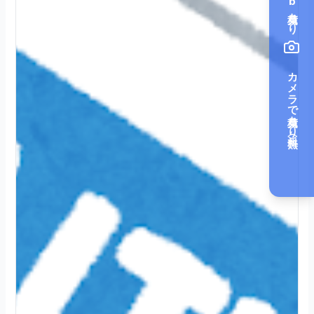
カメラで見積もり（無料）