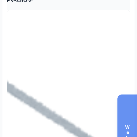
Web見積もり