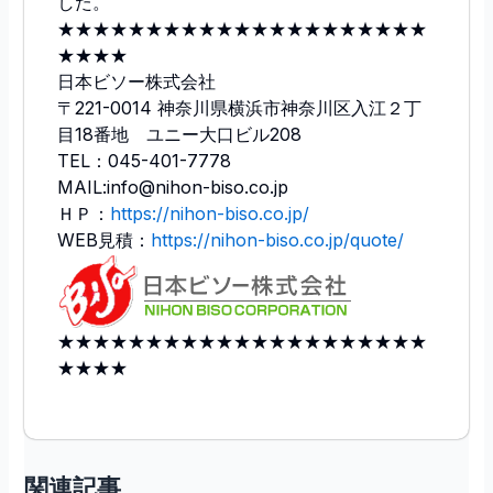
した。
★★★★★★★★★★★★★★★★★★★★★
★★★★
日本ビソー株式会社
〒221-0014 神奈川県横浜市神奈川区入江２丁
目18番地 ユニー大口ビル208
TEL：045-401-7778
MAIL:info@nihon-biso.co.jp
ＨＰ：
https://nihon-biso.co.jp/
WEB見積：
https://nihon-biso.co.jp/quote/
★★★★★★★★★★★★★★★★★★★★★
★★★★
関連記事