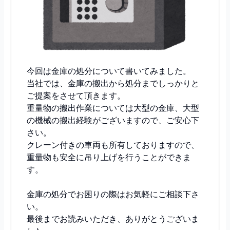
今回は金庫の処分について書いてみました。
当社では、金庫の搬出から処分までしっかりと
ご提案をさせて頂きます。
重量物の搬出作業については大型の金庫、大型
の機械の搬出経験がございますので、ご安心下
さい。
クレーン付きの車両も所有しておりますので、
重量物も安全に吊り上げを行うことができま
す。
金庫の処分でお困りの際はお気軽にご相談下さ
い。
最後までお読みいただき、ありがとうございま