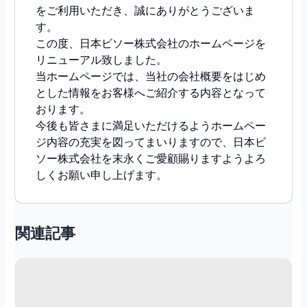
をご利用いただき、誠にありがとうございま
す。
この度、日本ビソー株式会社のホームページを
リニューアル致しました。
当ホームページでは、当社の会社概要をはじめ
とした情報をお客様へご紹介する内容となって
おります。
今後も皆さまに満足いただけるようホームペー
ジ内容の充実を図ってまいりますので、日本ビ
ソー株式会社を末永くご愛顧賜りますようよろ
しくお願い申し上げます。
関連記事