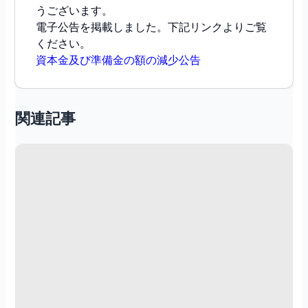
うございます。
電子公告を掲載しました。下記リンクよりご覧
ください。
資本金及び準備金の額の減少公告
関連記事