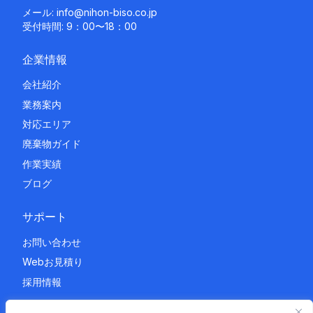
メール:
info@nihon-biso.co.jp
受付時間: 9：00〜18：00
企業情報
会社紹介
業務案内
対応エリア
廃棄物ガイド
作業実績
ブログ
サポート
お問い合わせ
Webお見積り
採用情報