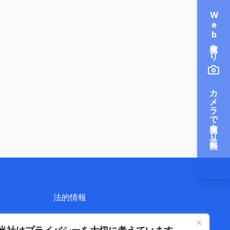
Web見積もり
カメラで見積もり（無料）
法的情報
プライバシーポリシー