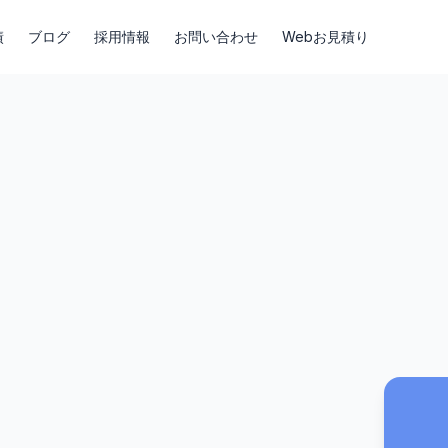
績
ブログ
採用情報
お問い合わせ
Webお見積り