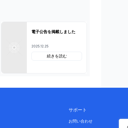
電子公告を掲載しました
2025.12.25
続きを読む
サポート
お問い合わせ