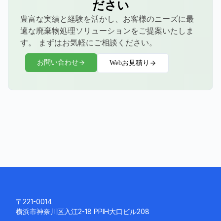
ださい
豊富な実績と経験を活かし、お客様のニーズに最
適な廃棄物処理ソリューションをご提案いたしま
す。 まずはお気軽にご相談ください。
お問い合わせ
Webお見積り
〒221-0014
横浜市神奈川区入江2-18 PPIH大口ビル208