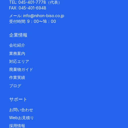
TEL:
045-401-7778
（代表）
FAX: 045-401-6948
メール:
info@nihon-biso.co.jp
受付時間: 9：00〜18：00
企業情報
会社紹介
業務案内
対応エリア
廃棄物ガイド
作業実績
ブログ
サポート
お問い合わせ
Webお見積り
採用情報