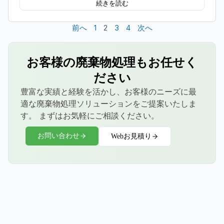
続きを読む
前へ
1
2
3
4
次へ
お客様の廃棄物処理もお任せく
ださい
豊富な実績と経験を活かし、お客様のニーズに最
適な廃棄物処理ソリューションをご提案いたしま
す。 まずはお気軽にご相談ください。
お問い合わせ
Webお見積り