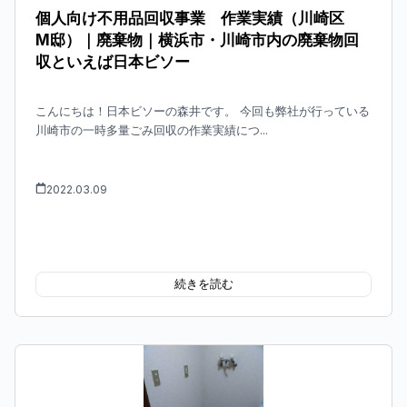
個人向け不用品回収事業 作業実績（川崎区
M邸）｜廃棄物｜横浜市・川崎市内の廃棄物回
収といえば日本ビソー
こんにちは！日本ビソーの森井です。 今回も弊社が行っている
川崎市の一時多量ごみ回収の作業実績につ...
2022.03.09
続きを読む