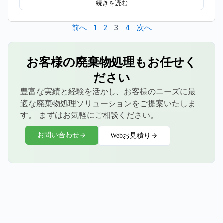
続きを読む
前へ
1
2
3
4
次へ
お客様の廃棄物処理もお任せく
ださい
豊富な実績と経験を活かし、お客様のニーズに最
適な廃棄物処理ソリューションをご提案いたしま
す。 まずはお気軽にご相談ください。
お問い合わせ
Webお見積り