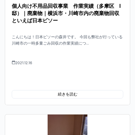
個人向け不用品回収事業 作業実績（多摩区 I
邸）｜廃棄物｜横浜市・川崎市内の廃棄物回収
といえば日本ビソー
こんにちは！日本ビソーの森井です。 今回も弊社が行っている
川崎市の一時多量ごみ回収の作業実績につ...
2021.12.16
続きを読む